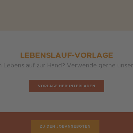
LEBENSLAUF-VORLAGE
n Lebenslauf zur Hand? Verwende gerne unser
VORLAGE HERUNTERLADEN
ZU DEN JOBANGEBOTEN