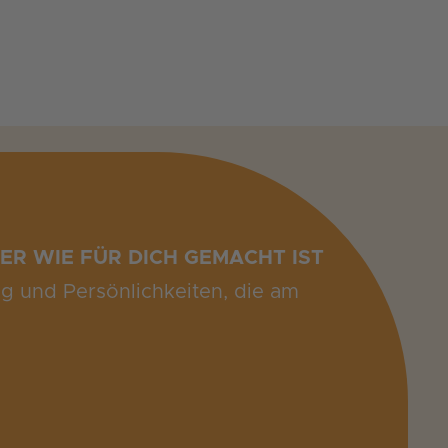
ER WIE FÜR DICH GEMACHT IST
ng und Persönlichkeiten, die am