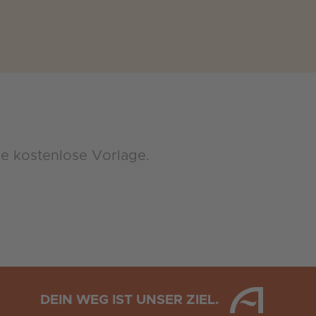
e kostenlose Vorlage.
DEIN WEG IST UNSER ZIEL.