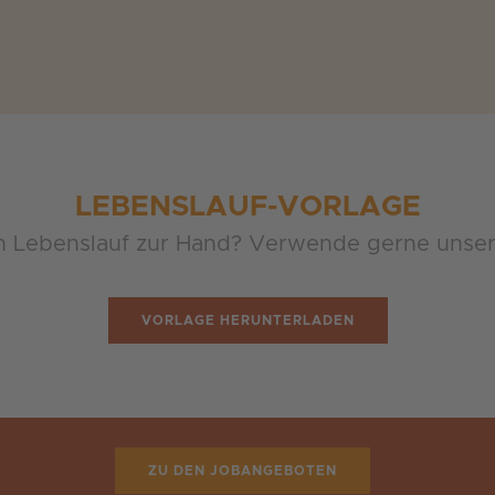
LEBENSLAUF-VORLAGE
n Lebenslauf zur Hand? Verwende gerne unser
VORLAGE HERUNTERLADEN
ZU DEN JOBANGEBOTEN