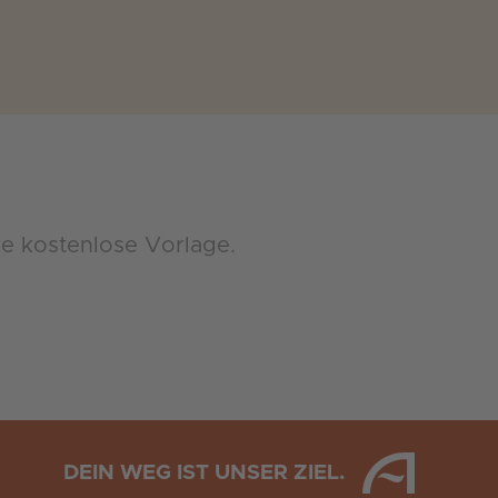
e kostenlose Vorlage.
DEIN WEG IST UNSER ZIEL.