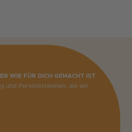
ER WIE FÜR DICH GEMACHT IST
ng und Persönlichkeiten, die am