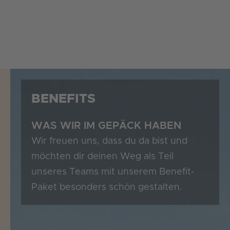
Zum
Inhalt
springen
BENEFITS
WAS WIR IM GEPÄCK HABEN
Wir freuen uns, dass du da bist und
möchten dir deinen Weg als Teil
unseres Teams mit unserem Benefit-
Paket besonders schön gestalten.