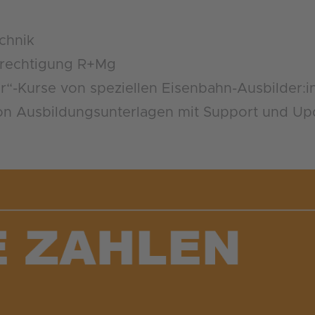
chnik
rechtigung R+Mg
er“-Kurse von speziellen Eisenbahn-Ausbilder:
von Ausbildungsunterlagen mit Support und Up