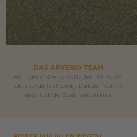
DAS ARVERIO-TEAM
Als Team sind wir unschlagbar. Wir haben
alle ein Fahrtziel: Erfolg. Daneben kommt
aber auch der Spaß nicht zu kurz.
POWER AUF ALLEN WEGEN!