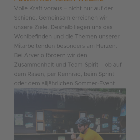
Volle Kraft voraus – nicht nur auf der
Schiene. Gemeinsam erreichen wir
unsere Ziele. Deshalb liegen uns das
Wohlbefinden und die Themen unserer
Mitarbeitenden besonders am Herzen.
Bei Arverio fördern wir den
Zusammenhalt und Team-Spirit – ob auf
dem Rasen, per Rennrad, beim Sprint
oder dem alljährlichen Sommer-Event.