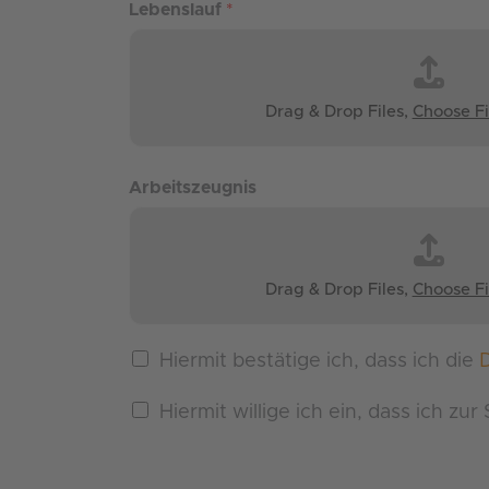
Lebenslauf
*
Drag & Drop Files,
Choose Fi
Arbeitszeugnis
Drag & Drop Files,
Choose Fi
Hiermit bestätige ich, dass ich die
Hiermit willige ich ein, dass ich z