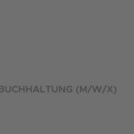
 BUCHHALTUNG (M/W/X)