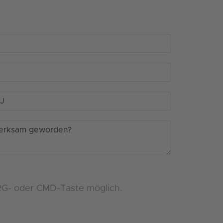
RG- oder CMD-Taste möglich.