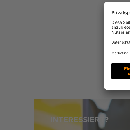
INTERESSIERT?