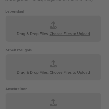
Lebenslauf
Drag & Drop Files,
Choose Files to Upload
Arbeitszeugnis
Drag & Drop Files,
Choose Files to Upload
Anschreiben