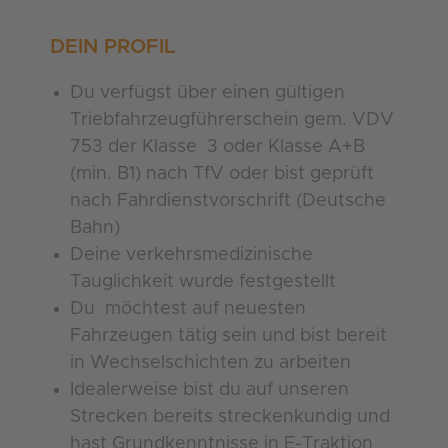
DEIN PROFIL
Du verfügst über einen gültigen
Triebfahrzeugführerschein gem. VDV
753 der Klasse 3 oder Klasse A+B
(min. B1) nach TfV oder bist geprüft
nach Fahrdienstvorschrift (Deutsche
Bahn)
Deine verkehrsmedizinische
Tauglichkeit wurde festgestellt
Du möchtest auf neuesten
Fahrzeugen tätig sein und bist bereit
in Wechselschichten zu arbeiten
Idealerweise bist du auf unseren
Strecken bereits streckenkundig und
hast Grundkenntnisse in E-Traktion