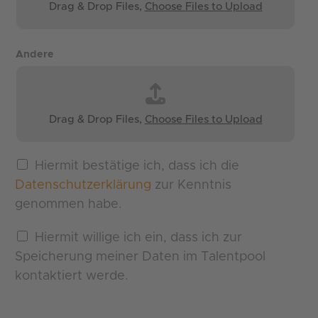
Drag & Drop Files,
Choose Files to Upload
Andere
Drag & Drop Files,
Choose Files to Upload
Hiermit bestätige ich, dass ich die
Datenschutzerklärung
zur Kenntnis
genommen habe.
Hiermit willige ich ein, dass ich zur
Speicherung meiner Daten im Talentpool
kontaktiert werde.