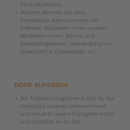
Zentralfunktion)
Weitere Benefits wie eine
betriebliche Altersvorsorge inkl.
Prämien, Mitarbeiter:innen-werben-
Mitarbeiter:innen, Bonus- und
Rabattprogramme, Umwandlung von
Arbeitszeit in Urlaubstage, etc.
DEINE AUFGABEN
Als Triebfahrzeugführer:in bist du das
Herzstück unseres Unternehmens
und steuerst unsere Fahrgäste sicher
und pünktlich an ihr Ziel