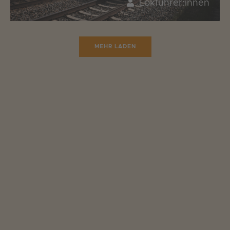
Lokführer:innen
MEHR LADEN