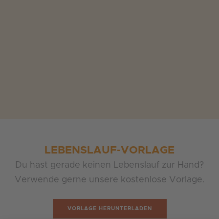
LEBENSLAUF-VORLAGE
Du hast gerade keinen Lebenslauf zur Hand?
Verwende gerne unsere kostenlose Vorlage.
VORLAGE HERUNTERLADEN